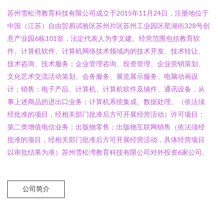
苏州雪松湾教育科技有限公司成立于2015年11月24日，注册地位于
中国（江苏）自由贸易试验区苏州片区苏州工业园区星湖街328号创
意产业园6栋101室，法定代表人为李文建。经营范围包括教育软
件、计算机软件、计算机网络技术领域内的技术开发、技术转让、
技术咨询、技术服务；企业管理咨询、投资管理、企业营销策划、
文化艺术交流活动策划、会务服务、展览展示服务、电脑动画设
计；销售：电子产品、计算机、计算机软件及辅件、通讯设备，从
事上述商品的进出口业务；计算机系统集成、数据处理。（依法须
经批准的项目，经相关部门批准后方可开展经营活动）许可项目：
第二类增值电信业务；出版物零售；出版物互联网销售（依法须经
批准的项目，经相关部门批准后方可开展经营活动，具体经营项目
以审批结果为准）苏州雪松湾教育科技有限公司对外投资6家公司。
公司简介