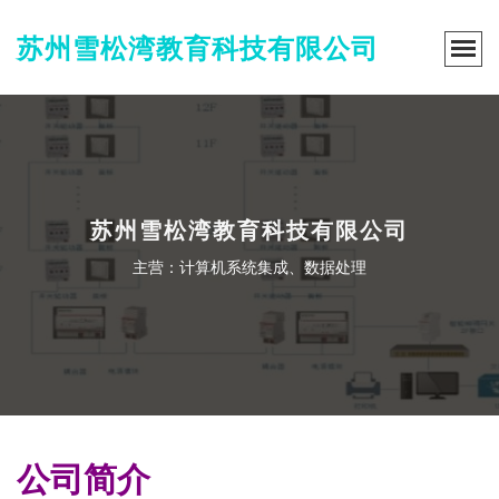
苏州雪松湾教育科技有限公司
苏州雪松湾教育科技有限公司
主营：计算机系统集成、数据处理
公司简介