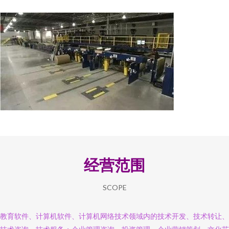
经营范围
SCOPE
教育软件、计算机软件、计算机网络技术领域内的技术开发、技术转让、