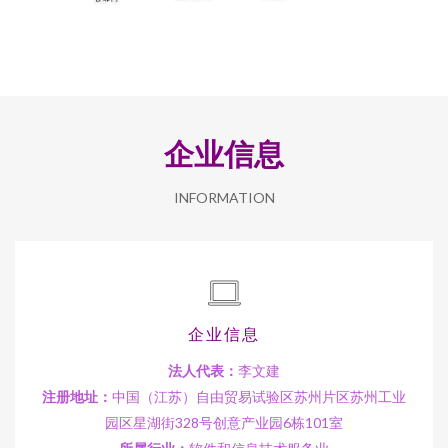
企业信息
INFORMATION
企业信息
法人代表：
李文建
注册地址：
中国（江苏）自由贸易试验区苏州片区苏州工业
园区星湖街328号创意产业园6栋101室