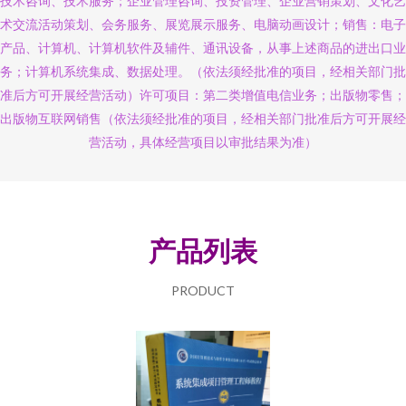
技术咨询、技术服务；企业管理咨询、投资管理、企业营销策划、文化艺
术交流活动策划、会务服务、展览展示服务、电脑动画设计；销售：电子
产品、计算机、计算机软件及辅件、通讯设备，从事上述商品的进出口业
务；计算机系统集成、数据处理。（依法须经批准的项目，经相关部门批
准后方可开展经营活动）许可项目：第二类增值电信业务；出版物零售；
出版物互联网销售（依法须经批准的项目，经相关部门批准后方可开展经
营活动，具体经营项目以审批结果为准）
产品列表
PRODUCT